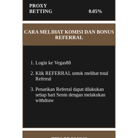
PROXY
BETTING
0.05%
CARA MELIHAT KOMISI DAN BONUS
REFERRAL
Login ke Vegas88
Klik REFERRAL untuk melihat total
Referral
Penarikan Referral dapat dilakukan
setiap hari Senin dengan melakukan
withdraw