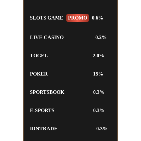
SLOTS GAME
PROMO
0.6%
LIVE CASINO
0.2%
TOGEL
2.0%
POKER
15%
SPORTSBOOK
0.3%
E-SPORTS
0.3%
IDNTRADE
0.3%