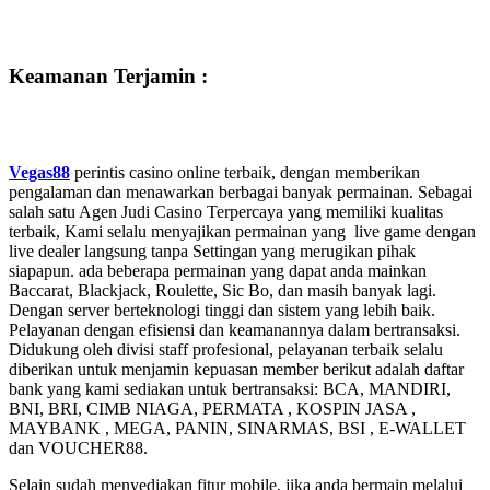
Keamanan Terjamin :
Vegas88
perintis casino online terbaik, dengan memberikan
pengalaman dan menawarkan berbagai banyak permainan. Sebagai
salah satu Agen Judi Casino Terpercaya yang memiliki kualitas
terbaik, Kami selalu menyajikan permainan yang live game dengan
live dealer langsung tanpa Settingan yang merugikan pihak
siapapun. ada beberapa permainan yang dapat anda mainkan
Baccarat, Blackjack, Roulette, Sic Bo, dan masih banyak lagi.
Dengan server berteknologi tinggi dan sistem yang lebih baik.
Pelayanan dengan efisiensi dan keamanannya dalam bertransaksi.
Didukung oleh divisi staff profesional, pelayanan terbaik selalu
diberikan untuk menjamin kepuasan member berikut adalah daftar
bank yang kami sediakan untuk bertransaksi: BCA, MANDIRI,
BNI, BRI, CIMB NIAGA, PERMATA , KOSPIN JASA ,
MAYBANK , MEGA, PANIN, SINARMAS, BSI , E-WALLET
dan VOUCHER88.
Selain sudah menyediakan fitur mobile, jika anda bermain melalui