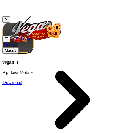
✕
Beranda
Daftar
Masuk
vegas88
Aplikasi Mobile
Download