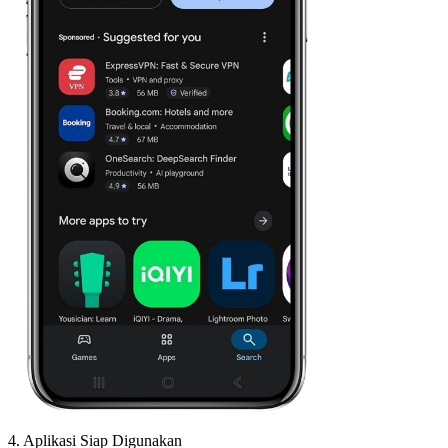
4. Aplikasi Siap Digunakan