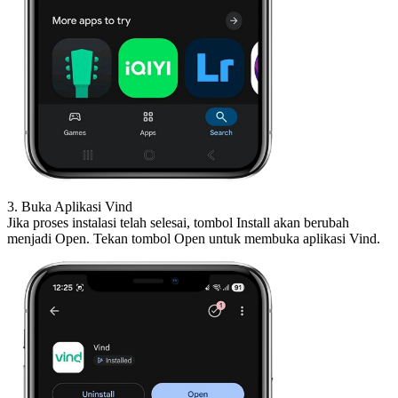
3. Buka Aplikasi Vind
Jika proses instalasi telah selesai, tombol Install akan berubah
menjadi Open. Tekan tombol Open untuk membuka aplikasi Vind.