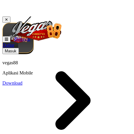
✕
Beranda
Daftar
Masuk
vegas88
Aplikasi Mobile
Download