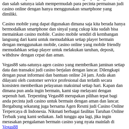
dan salah satunya ialah mempermudah para pecinta permainan judi
casino online dengan hanya menggunakan smartphone yang
dimiliki.
Casino mobile yang dapat digunakan dimana saja kita berada hanya
bermodalkan smartphone dan sinyal yang cukup kita sudah bisa
memainkan casino mobile. Casino mobile sendiri di kembangan
langsung dari kami untuk memudahkan setiap player bermain
dengan menggunakan mobile, casino online yang mobile friendly
memudahkan setiap player untuk melakukan taruhan, deposit,
withdraw dengan cepat dan aman.
Vegas88 satu-satunya agen casino yang memberikan jaminan setiap
data dan transaksi judi casino berjalan dengan lancar. Dilengkapi
dengan pusat informasi dan bantuan online 24 jam. Anda akan
dilayani oleh customer service profesional dan terlatih secara
konsisten memberikan pelayanan maksimal setiap hari. Kapan dan
dimana pun anda ingin bermain, kami siap melayani dengan
sepenuh hati. Terpenting Vegas88 merupakan pilihan tepat bagi
anda pecinta judi casino untuk bermain dengan aman dan lancar.
Bergabung sekarang juga bersama Agen Resmi judi Casino Online
Terpercaya di Indonesia. Nikmati berbagai fasilitas Taruhan Online
Terbaik yang kami sediakan. Jadi tunggu apa lagi, jika ingin
merasakan pengalaman bermain casino yang nyata mainlah di
Vegas88