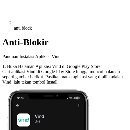
anti block
Anti-Blokir
Panduan Instalasi Aplikasi Vind
1. Buka Halaman Aplikasi Vind di Google Play Store
Cari aplikasi Vind di Google Play Store hingga muncul halaman
seperti gambar berikut. Pastikan nama aplikasi yang dipilih adalah
Vind, lalu tekan tombol Install.