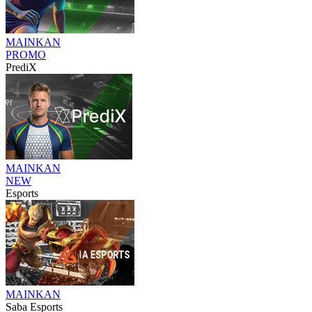
MAINKAN
PROMO
PrediX
MAINKAN
NEW
Esports
MAINKAN
Saba Esports