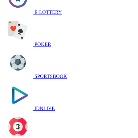
E-LOTTERY
POKER
SPORTSBOOK
IDNLIVE