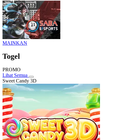
MAINKAN
Togel
PROMO
Lihat Semua
Sweet Candy 3D