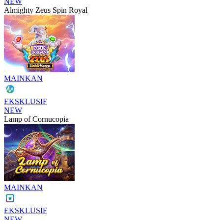
NEW
Almighty Zeus Spin Royal
MAINKAN
EKSKLUSIF
NEW
Lamp of Cornucopia
MAINKAN
EKSKLUSIF
NEW