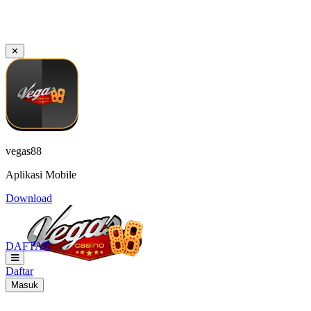
✕
vegas88
Aplikasi Mobile
Download
DAFTAR
Daftar
Masuk