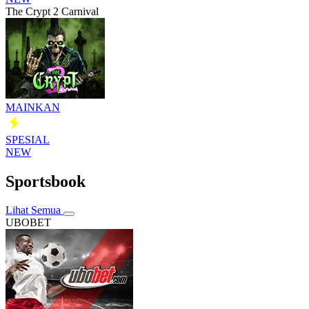
The Crypt 2 Carnival
MAINKAN
SPESIAL
NEW
Sportsbook
Lihat Semua
UBOBET