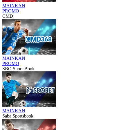
MAINKAN
PROMO
CMD
MAINKAN
PROMO
SBO SportsBook
MAINKAN
Saba Sportsbook