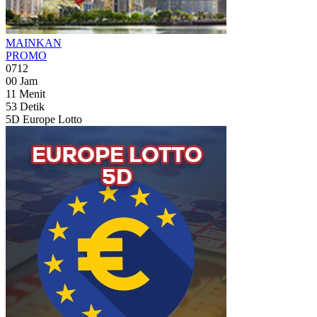
MAINKAN
PROMO
0712
00
Jam
11
Menit
51
Detik
5D Europe Lotto