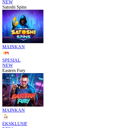
NEW
Satoshi Spins
MAINKAN
SPESIAL
NEW
Eastern Fury
MAINKAN
EKSKLUSIF