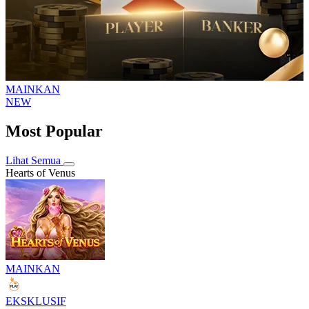
MAINKAN
NEW
Most Popular
Lihat Semua
Hearts of Venus
MAINKAN
EKSKLUSIF