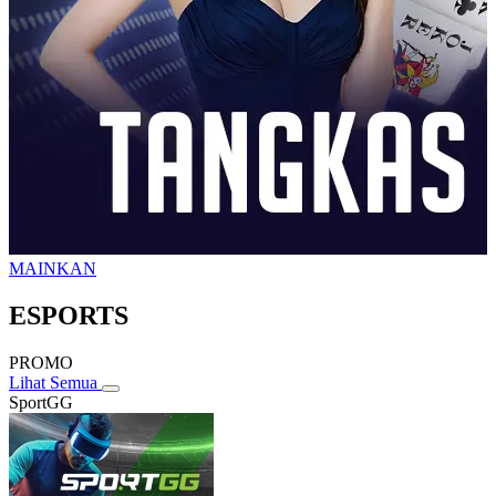
MAINKAN
ESPORTS
PROMO
Lihat Semua
SportGG