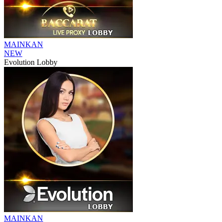
MAINKAN
NEW
Evolution Lobby
MAINKAN