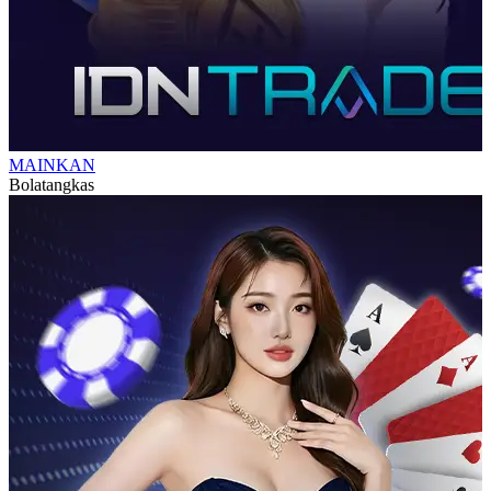
MAINKAN
Bolatangkas