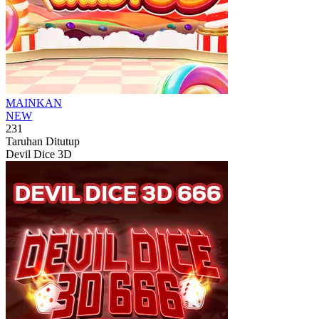
MAINKAN
NEW
231
Taruhan Ditutup
Devil Dice 3D